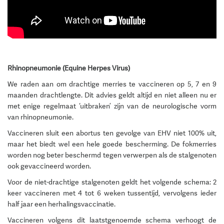
Rhinopneumonie (Equine Herpes Virus)
We raden aan om drachtige merries te vaccineren op 5, 7 en 9
maanden drachtlengte. Dit advies geldt altijd en niet alleen nu er
met enige regelmaat ‘uitbraken’ zijn van de neurologische vorm
van rhinopneumonie.
Vaccineren sluit een abortus ten gevolge van EHV niet 100% uit,
maar het biedt wel een hele goede bescherming. De fokmerries
worden nog beter beschermd tegen verwerpen als de stalgenoten
ook gevaccineerd worden.
Voor de niet-drachtige stalgenoten geldt het volgende schema: 2
keer vaccineren met 4 tot 6 weken tussentijd, vervolgens ieder
half jaar een herhalingsvaccinatie.
Vaccineren volgens dit laatstgenoemde schema verhoogt de