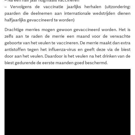
– Vervolgens de vaccinatie jaarlijks herhalen (uitzondering:
paarden die deelnemen aan internationale wedstrijden dienen
halfjaarlijks gevaccineerd te worden)
Drachtige merries mogen gewoon gevaccineerd worden. Het is
zelfs aan te raden de merrie een maand voor de verwachte
geboorte van het veulen te vaccineren. De merrie maakt dan extra
antistoffen tegen het influenza-virus en geeft deze via de biest
door aan het veulen. Daardoor is het veulen na het drinken van de
biest gedurende de eerste maanden goed beschermd.