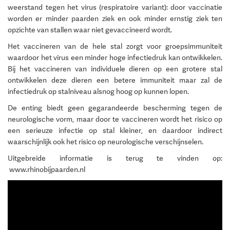
weerstand tegen het virus (respiratoire variant): door vaccinatie
worden er minder paarden ziek en ook minder ernstig ziek ten
opzichte van stallen waar niet gevaccineerd wordt.
Het vaccineren van de hele stal zorgt voor groepsimmuniteit
waardoor het virus een minder hoge infectiedruk kan ontwikkelen.
Bij het vaccineren van individuele dieren op een grotere stal
ontwikkelen deze dieren een betere immuniteit maar zal de
infectiedruk op stalniveau alsnog hoog op kunnen lopen.
De enting biedt geen gegarandeerde bescherming tegen de
neurologische vorm, maar door te vaccineren wordt het risico op
een serieuze infectie op stal kleiner, en daardoor indirect
waarschijnlijk ook het risico op neurologische verschijnselen.
Uitgebreide informatie is terug te vinden op:
www.rhinobijpaarden.nl