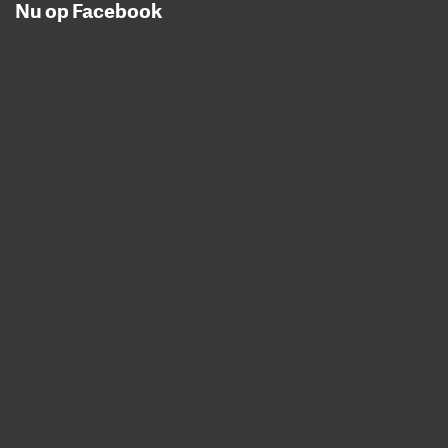
Nu op Facebook