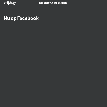
Vrijdag:
08.00 tot 18.00 uur
Nu op Facebook