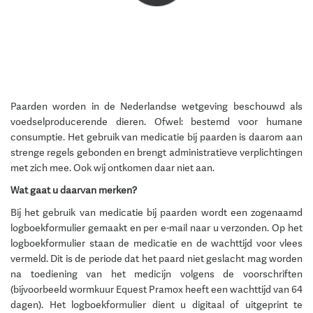
Paarden worden in de Nederlandse wetgeving beschouwd als
voedselproducerende dieren. Ofwel: bestemd voor humane
consumptie. Het gebruik van medicatie bij paarden is daarom aan
strenge regels gebonden en brengt administratieve verplichtingen
met zich mee. Ook wij ontkomen daar niet aan.
Wat gaat u daarvan merken?
Bij het gebruik van medicatie bij paarden wordt een zogenaamd
logboekformulier gemaakt en per e-mail naar u verzonden. Op het
logboekformulier staan de medicatie en de wachttijd voor vlees
vermeld. Dit is de periode dat het paard niet geslacht mag worden
na toediening van het medicijn volgens de voorschriften
(bijvoorbeeld wormkuur Equest Pramox heeft een wachttijd van 64
dagen). Het logboekformulier dient u digitaal of uitgeprint te