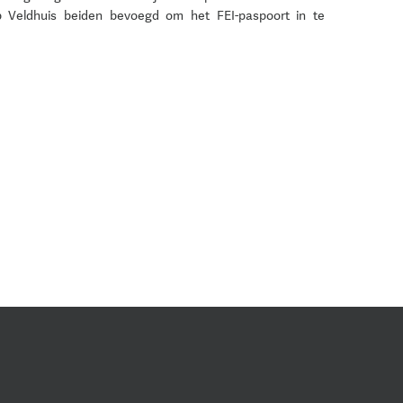
 Veldhuis beiden bevoegd om het FEI-paspoort in te