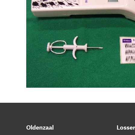
Oldenzaal
Losse